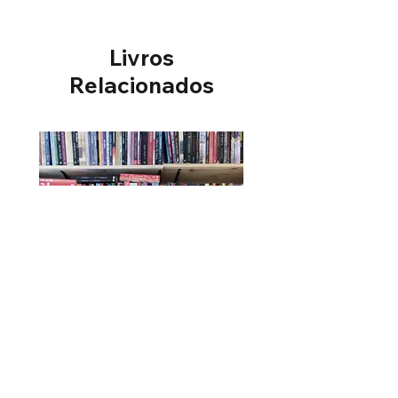
Livros
Relacionados