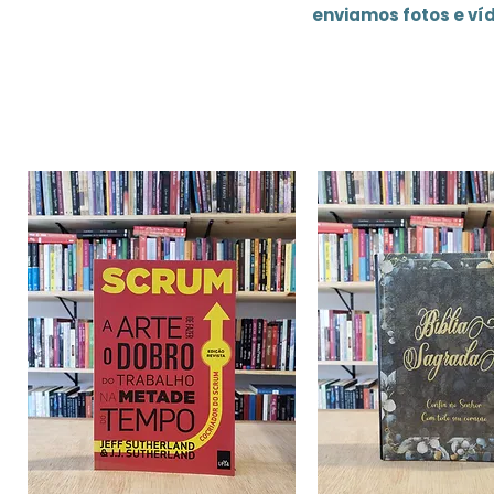
enviamos fotos e ví