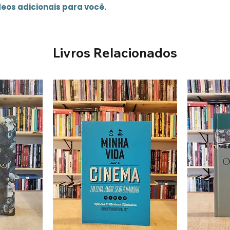
deos adicionais para você.
Livros Relacionados