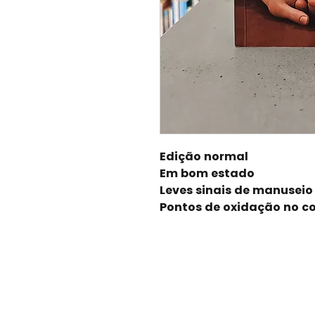
Edição normal
Em bom estado
Leves sinais de manuseio
Pontos de oxidação no co