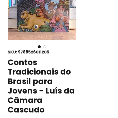
SKU: 9788526011205
Contos
Tradicionais do
Brasil para
Jovens - Luís da
Câmara
Cascudo