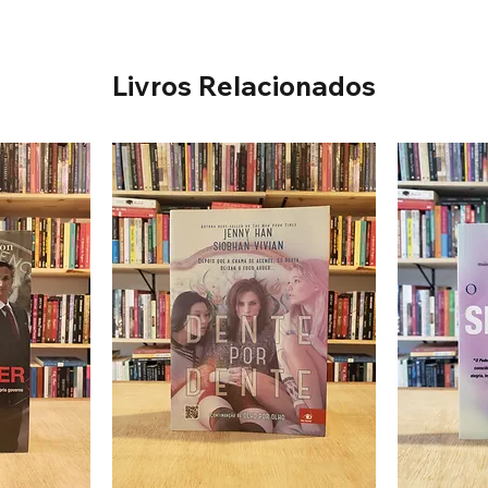
Livros Relacionados