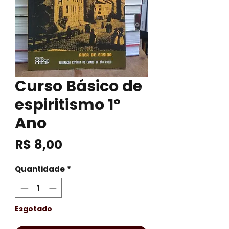
Curso Básico de
espiritismo 1º
Ano
Preço
R$ 8,00
Quantidade
*
Esgotado