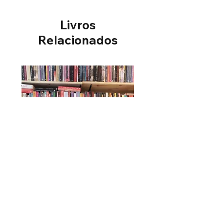
Livros
Relacionados