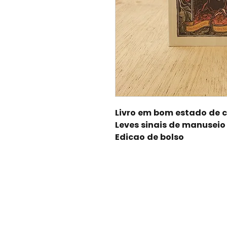
Livro em bom estado de 
Leves sinais de manuseio
Edicao de bolso