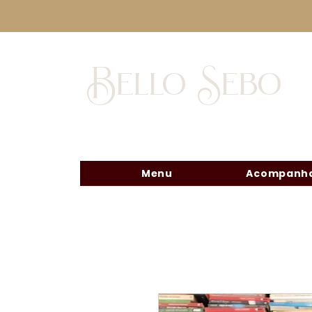
Bello Sebo
Menu
Acompanha