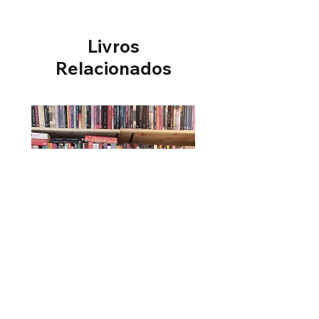
Livros
Relacionados