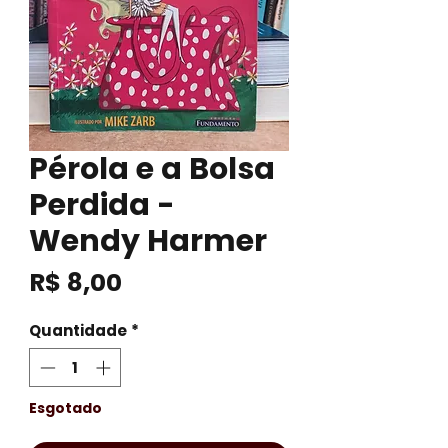
Pérola e a Bolsa
Perdida -
Wendy Harmer
Preço
R$ 8,00
Quantidade
*
Esgotado