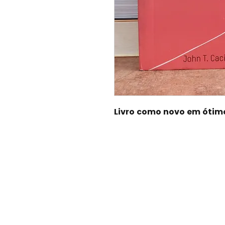
Livro como novo em ótim