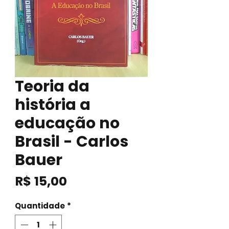
Teoria da
história a
educação no
Brasil - Carlos
Bauer
Preço
R$ 15,00
Quantidade
*