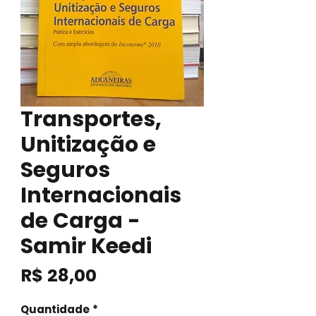
Transportes,
Unitização e
Seguros
Internacionais
de Carga -
Samir Keedi
Preço
R$ 28,00
Quantidade
*