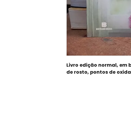
Livro edição normal, em 
de rosto, pontos de oxid