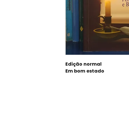
Edição normal
Em bom estado