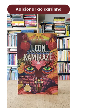
Adicionar ao carrinho