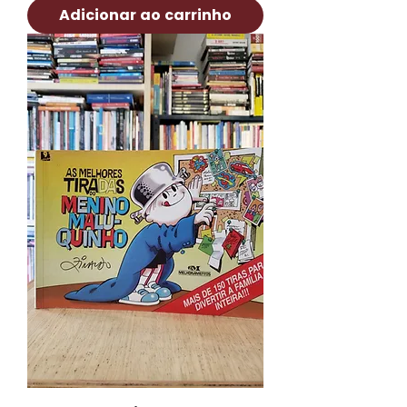
Adicionar ao carrinho