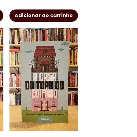
Adicionar ao carrinho