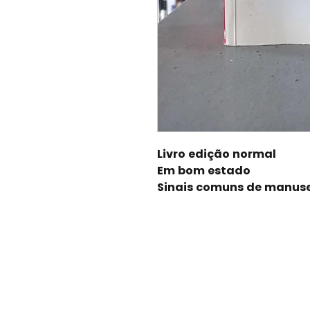
Livro edição normal
Em bom estado
Sinais comuns de manuse