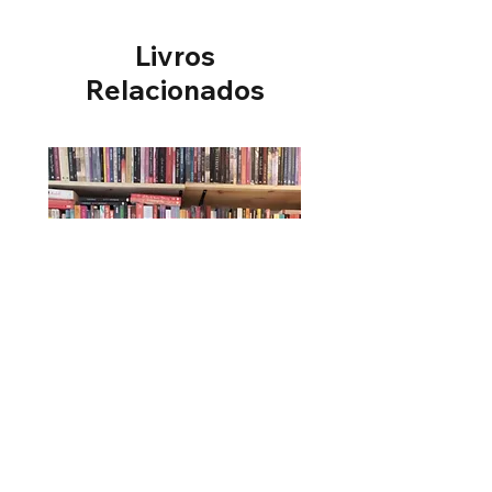
Livros
Relacionados