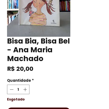
Bisa Bia, Bisa Bel
- Ana Maria
Machado
Preço
R$ 20,00
Quantidade
*
Esgotado