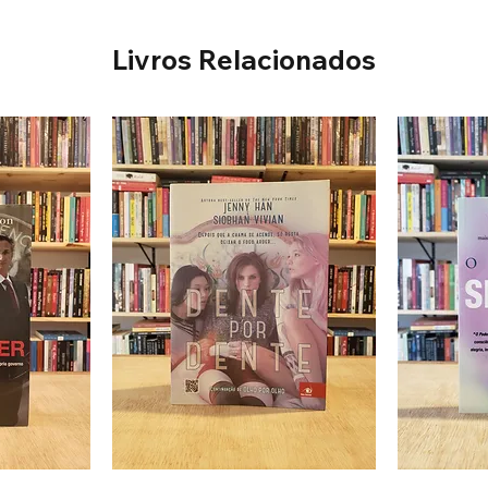
Livros Relacionados