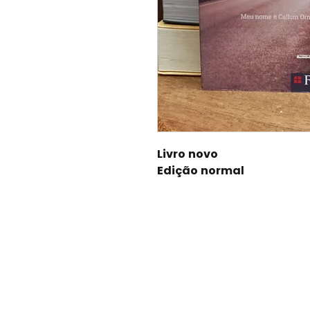
Livro novo
Edição normal