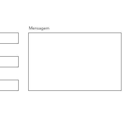
Mensagem