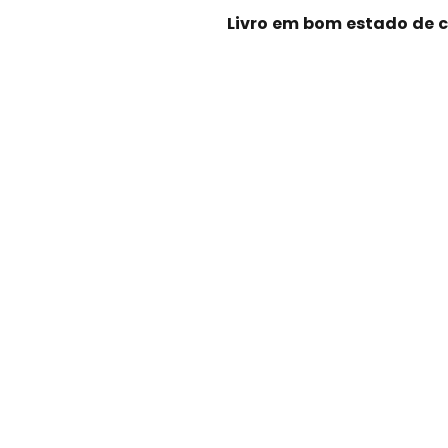
Livro em bom estado de 