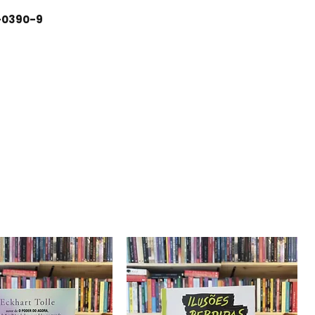
-0390-9