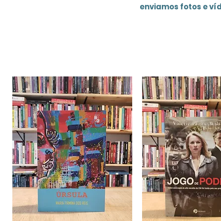
enviamos fotos e ví