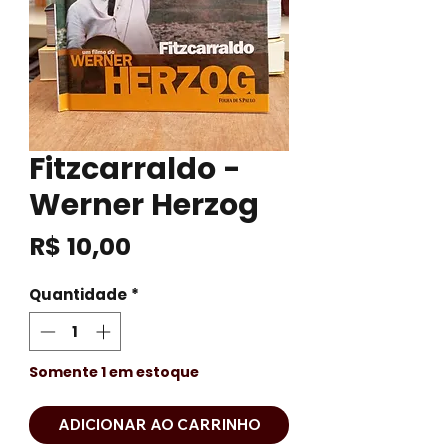
Fitzcarraldo -
Werner Herzog
Preço
R$ 10,00
Quantidade
*
Somente 1 em estoque
ADICIONAR AO CARRINHO