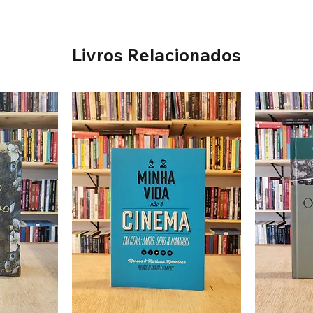
Livros Relacionados