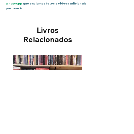
WhatsApp
que enviamos fotos e vídeos adicionais
para você.
Livros
Relacionados