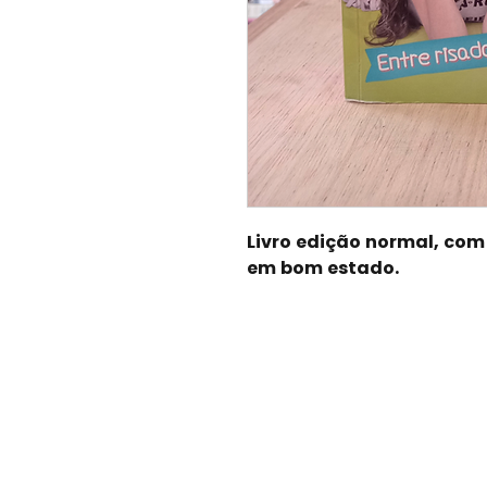
Livro edição normal, com 
em bom estado.