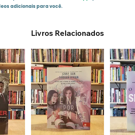
deos adicionais para você.
Livros Relacionados