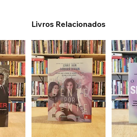
Livros Relacionados