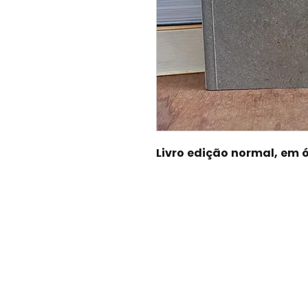
Livro edição normal, em 