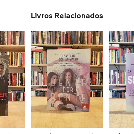
Livros Relacionados