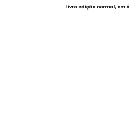
Livro edição normal, em 