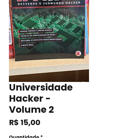
Universidade
Hacker -
Volume 2
Preço
R$ 15,00
Quantidade
*