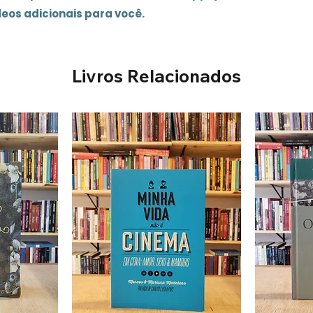
deos adicionais para você.
Livros Relacionados