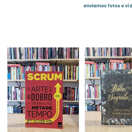
enviamos fotos e ví