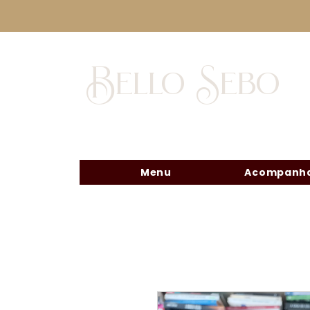
Bello Sebo
Menu
Acompanha