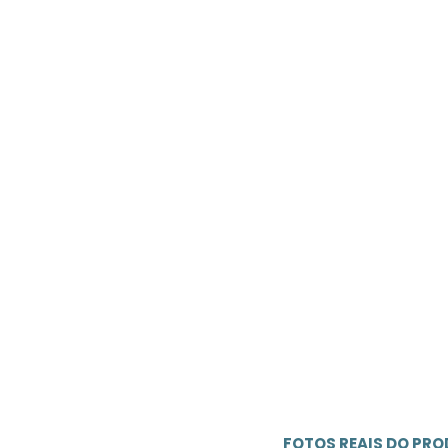
FOTOS REAIS DO PR