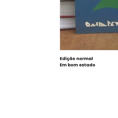
Edição normal
Em bom estado