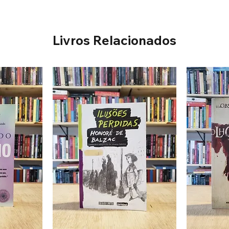
Livros Relacionados