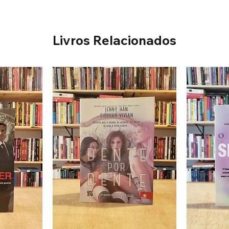
Livros Relacionados