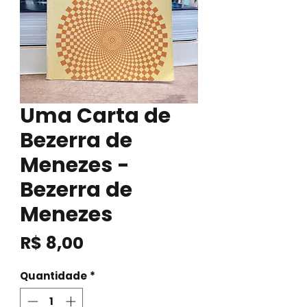
Uma Carta de
Bezerra de
Menezes -
Bezerra de
Menezes
Preço
R$ 8,00
Quantidade
*