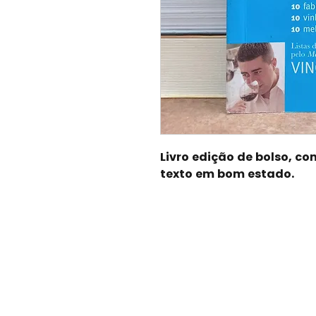
Livro edição de bolso, co
texto em bom estado.