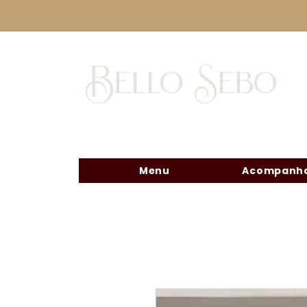
Bello Sebo
Menu
Acompanha